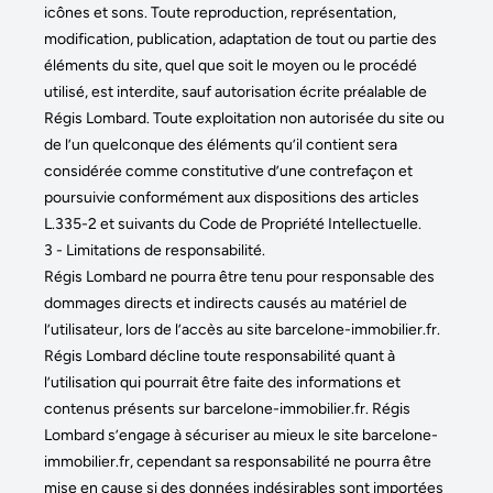
icônes et sons. Toute reproduction, représentation,
modification, publication, adaptation de tout ou partie des
éléments du site, quel que soit le moyen ou le procédé
utilisé, est interdite, sauf autorisation écrite préalable de
Régis Lombard. Toute exploitation non autorisée du site ou
de l’un quelconque des éléments qu’il contient sera
considérée comme constitutive d’une contrefaçon et
poursuivie conformément aux dispositions des articles
L.335-2 et suivants du Code de Propriété Intellectuelle.
3 - Limitations de responsabilité.
Régis Lombard ne pourra être tenu pour responsable des
dommages directs et indirects causés au matériel de
l’utilisateur, lors de l’accès au site barcelone-immobilier.fr.
Régis Lombard décline toute responsabilité quant à
l’utilisation qui pourrait être faite des informations et
contenus présents sur barcelone-immobilier.fr. Régis
Lombard s’engage à sécuriser au mieux le site barcelone-
immobilier.fr, cependant sa responsabilité ne pourra être
mise en cause si des données indésirables sont importées