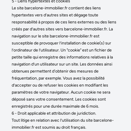
5 - Liens hypertextes et cookies
Le site barcelone-immobilier.fr contient des liens
hypertextes vers d’autres sites et dégage toute
responsabilité à propos de ces liens externes ou des liens
créés par d’autres sites vers barcelone-immobilier.fr. La
navigation sur le site barcelone-immobilier.fr est
susceptible de provoquer l’installation de cookie(s) sur
l’ordinateur de l’utilisateur. Un "cookie" est un fichier de
petite taille qui enregistre des informations relatives à la
navigation d’un utilisateur sur un site. Les données ainsi
obtenues permettent d'obtenir des mesures de
fréquentation, par exemple. Vous avez la possibilité
d’accepter ou de refuser les cookies en modifiant les
paramètres de votre navigateur. Aucun cookie ne sera
déposé sans votre consentement. Les cookies sont
enregistrés pour une durée maximale de 6 mois.
6 - Droit applicable et attribution de juridiction.
Tout litige en relation avec l’utilisation du site barcelone-
immobilier.fr est soumis au droit français.