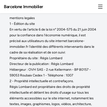
Barcelone Immobilier
mentions legales
1 - Édition du site
En vertu de l'article 6 de la loi n° 2004-575 du 21 juin 2004
pour la confiance dans l'économie numérique, il est
précisé aux utilisateurs du site internet barcelone-
immobilier.fr l'identité des différents intervenants dans le
cadre de sa réalisation et de son suivi:
Propriétaire du site : Régis Lombard
Directeur de la publication : Régis Lombard
Hébergeur : OVH SAS - 2 rue Kellermann - BP 80157 -
59053 Roubaix Cedex 1 - Téléphone : 1007
2 - Propriété intellectuelle et contrefaçons.
Régis Lombard est propriétaire des droits de propriété
intellectuelle et détient les droits d’usage sur tous les
éléments accessibles sur le site internet, notamment les
textes, images, graphismes, logos, vidéos, architecture,