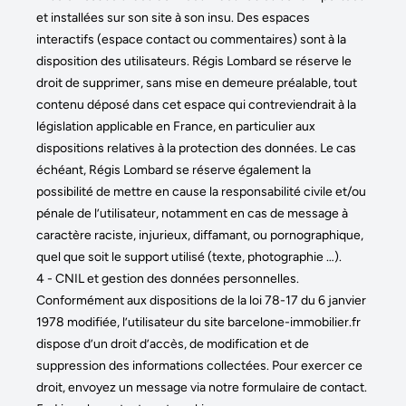
et installées sur son site à son insu. Des espaces
interactifs (espace contact ou commentaires) sont à la
disposition des utilisateurs. Régis Lombard se réserve le
droit de supprimer, sans mise en demeure préalable, tout
contenu déposé dans cet espace qui contreviendrait à la
législation applicable en France, en particulier aux
dispositions relatives à la protection des données. Le cas
échéant, Régis Lombard se réserve également la
possibilité de mettre en cause la responsabilité civile et/ou
pénale de l’utilisateur, notamment en cas de message à
caractère raciste, injurieux, diffamant, ou pornographique,
quel que soit le support utilisé (texte, photographie …).
4 - CNIL et gestion des données personnelles.
Conformément aux dispositions de la loi 78-17 du 6 janvier
1978 modifiée, l’utilisateur du site barcelone-immobilier.fr
dispose d’un droit d’accès, de modification et de
suppression des informations collectées. Pour exercer ce
droit, envoyez un message via notre formulaire de contact.